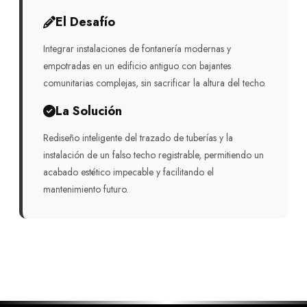
El Desafío
Integrar instalaciones de fontanería modernas y
empotradas en un edificio antiguo con bajantes
comunitarias complejas, sin sacrificar la altura del techo.
La Solución
Rediseño inteligente del trazado de tuberías y la
instalación de un falso techo registrable, permitiendo un
acabado estético impecable y facilitando el
mantenimiento futuro.