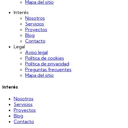
Mapa del sitio
Interés
Nosotros
Servicios
Proyectos
Blog
Contacto
Legal
Aviso legal
Política de cookies
Política de privacidad
Preguntas frecuentes
Mapa del sitio
Interés
Nosotros
Servicios
Proyectos
Blog
Contacto