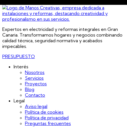
Expertos en electricidad y reformas integrales en Gran
Canaria. Transformamos hogares y negocios combinando
calidad técnica, seguridad normativa y acabados
impecables.
PRESUPUESTO
Interés
Nosotros
Servicios
Proyectos
Blog
Contacto
Legal
Aviso legal
Política de cookies
Política de privacidad
Preguntas frecuentes