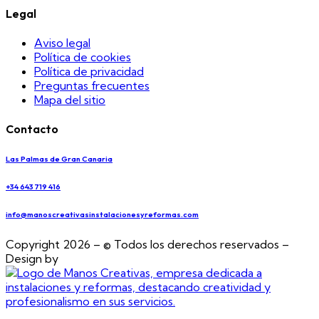
Legal
Aviso legal
Política de cookies
Política de privacidad
Preguntas frecuentes
Mapa del sitio
Contacto
Las Palmas de Gran Canaria
+34 643 719 416
info@manoscreativasinstalacionesyreformas.com
Copyright 2026 – © Todos los derechos reservados –
Design by
EmpireSystems