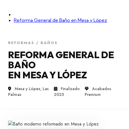
Reforma General de Baño en Mesa y López
REFORMAS / BAÑOS
REFORMA GENERAL DE
BAÑO
EN MESA Y LÓPEZ
Mesa y López, Las
Finalizado
Acabados
Palmas
2025
Premium