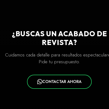
¿BUSCAS UN ACABADO DE
REVISTA?
Cuidamos cada detalle para resultados espectacular
Pide tu presupuesto.
CONTACTAR AHORA